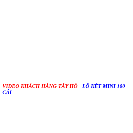
VIDEO KHÁCH HÀNG TÂY HỒ
LÔ KÉT MINI 100
–
CÁI