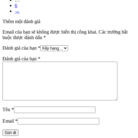
6
→
Thêm một đánh giá
Email của bạn sẽ không được hiển thị công khai.
Các trường bắt
buộc được đánh dấu
*
Đánh giá của bạn
*
Đánh giá của bạn
*
Tên
*
Email
*