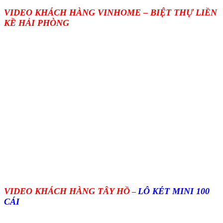
VIDEO KHÁCH HÀNG VINHOME – BIỆT THỰ LIỀN
KỀ HẢI PHÒNG
VIDEO KHÁCH HÀNG TÂY HỒ
LÔ KÉT MINI 100
–
CÁI