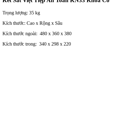
Két Sắt Việt Tiệp An Toàn KN33 Khóa Cơ
Trọng lượng: 35 kg
Kích thước: Cao x Rộng x Sâu
Kích thước ngoài: 480 x 360 x 380
Kích thước trong: 340 x 298 x 220