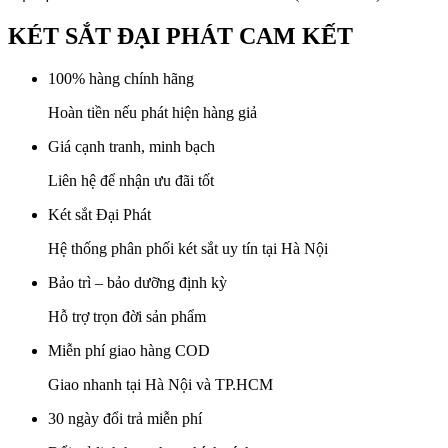
KÉT SẮT ĐẠI PHÁT CAM KẾT
100% hàng chính hãng
Hoàn tiền nếu phát hiện hàng giả
Giá cạnh tranh, minh bạch
Liên hệ để nhận ưu đãi tốt
Két sắt Đại Phát
Hệ thống phân phối két sắt uy tín tại Hà Nội
Bảo trì – bảo dưỡng định kỳ
Hỗ trợ trọn đời sản phẩm
Miễn phí giao hàng COD
Giao nhanh tại Hà Nội và TP.HCM
30 ngày đổi trả miễn phí